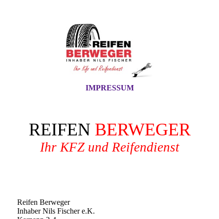
IMPRESSUM
REIFEN
BERWEGER
Ihr KFZ und Reifendienst
Reifen Berweger
Inhaber Nils Fischer e.K.