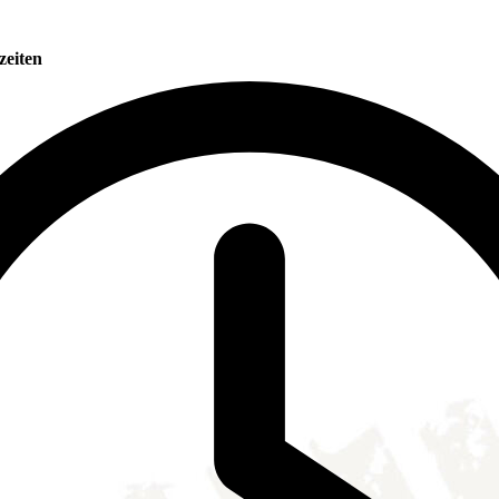
zeiten