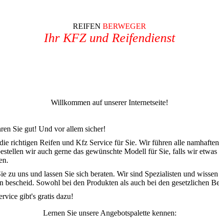
REIFEN
BERWEGER
Ihr KFZ und Reifendienst
Willkommen auf unserer Internetseite!
ren Sie gut! Und vor allem sicher!
ie richtigen Reifen und Kfz Service für Sie. Wir führen alle namhaften 
estellen wir auch gerne das gewünschte Modell für Sie, falls wir etwas
en.
 zu uns und lassen Sie sich beraten. Wir sind Spezialisten und wissen
n bescheid. Sowohl bei den Produkten als auch bei den gesetzlichen 
vice gibt's gratis dazu!
Lernen Sie unsere Angebotspalette kennen: