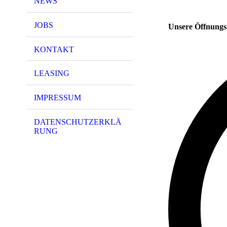
NEWS
JOBS
Unsere Öffnungs
KONTAKT
LEASING
IMPRESSUM
DATENSCHUTZERKLÄ
RUNG