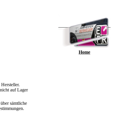
Home
Hersteller.
 nicht auf Lager
 über sämtliche
Bestimmungen.