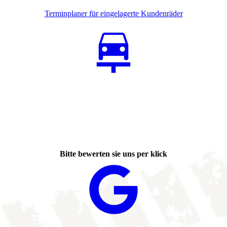
Terminplaner für eingelagerte Kundenräder
Bitte bewerten sie uns per klick